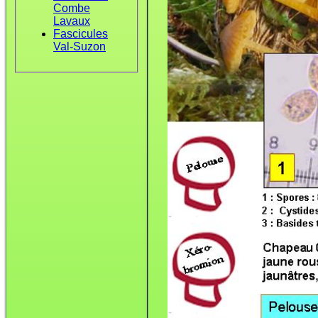
Combe
Lavaux
Fascicules
Val-Suzon