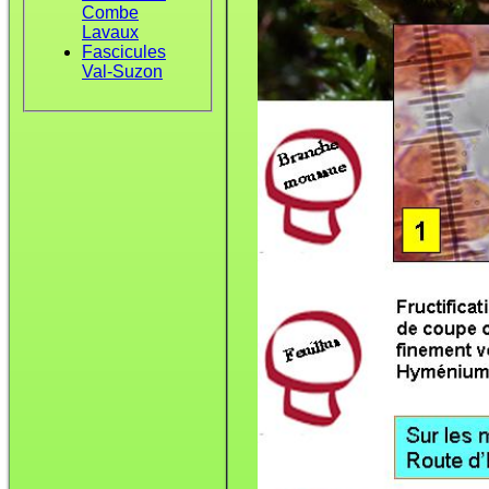
Combe
Lavaux
Fascicules
Val-Suzon