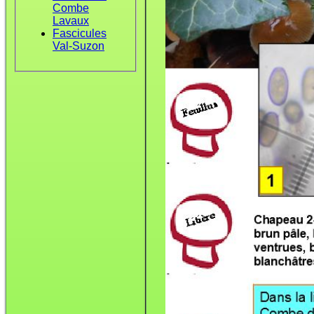
Combe
Lavaux
Fascicules
Val-Suzon