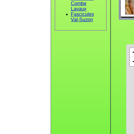
Combe
Lavaux
Fascicules
Val-Suzon