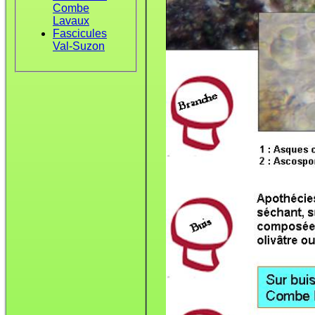
Combe
Lavaux
Fascicules
Val-Suzon