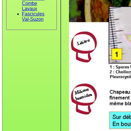
Combe
Lavaux
Fascicules
Val-Suzon