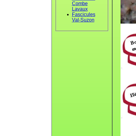
Combe
Lavaux
Fascicules
Val-Suzon