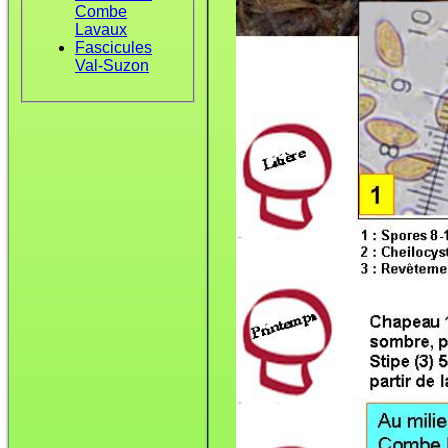
Combe
Lavaux
Fascicules
Val-Suzon