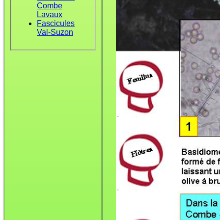
Combe
Lavaux
Fascicules
Val-Suzon