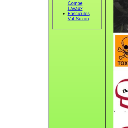
Combe
Lavaux
Fascicules
Val-Suzon