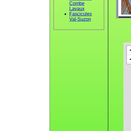
Combe
Lavaux
Fascicules
Val-Suzon