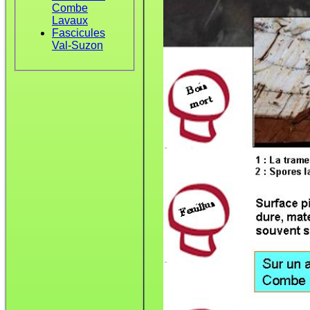
Combe
Lavaux
Fascicules
Val-Suzon