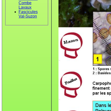
Combe
Lavaux
Fascicules
Val-Suzon