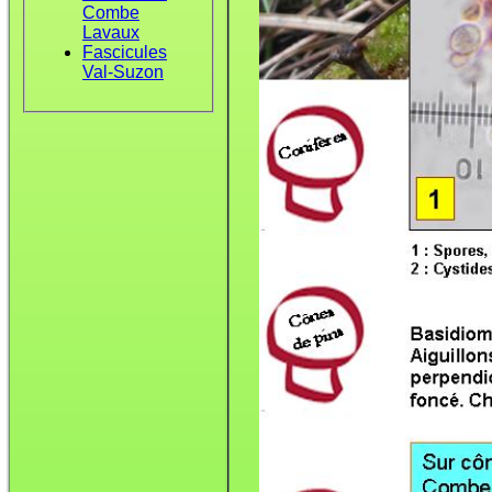
Combe
Lavaux
Fascicules
Val-Suzon