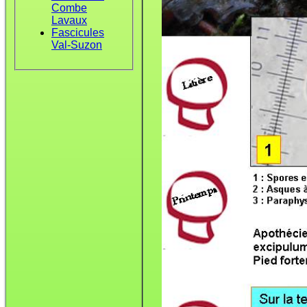
Combe
Lavaux
Fascicules
Val-Suzon