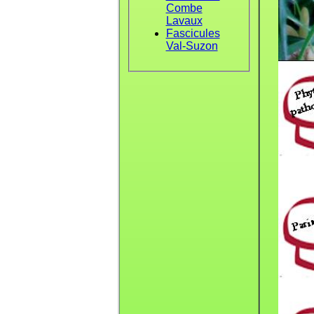
Combe
Lavaux
Fascicules
Val-Suzon