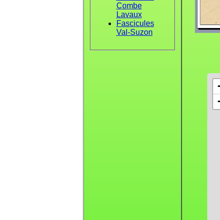
Combe
Lavaux
Fascicules
Val-Suzon