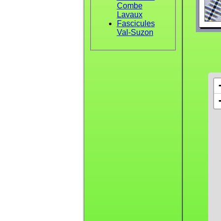
Combe
Lavaux
Fascicules
Val-Suzon