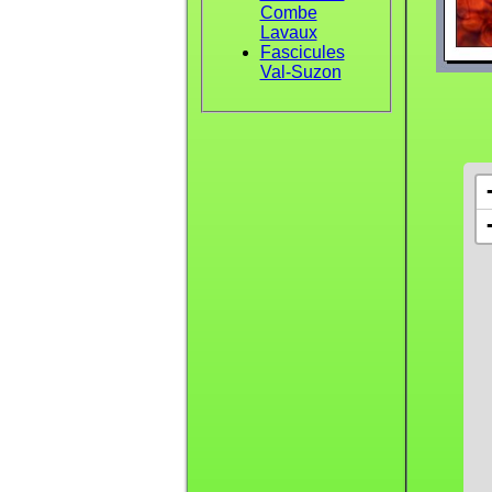
Combe
Lavaux
Fascicules
Val-Suzon