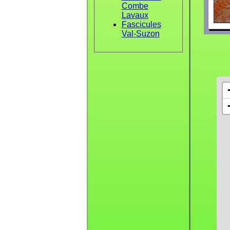
Combe
Lavaux
Fascicules
Val-Suzon