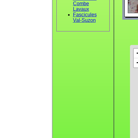
Combe
Lavaux
Fascicules
Val-Suzon