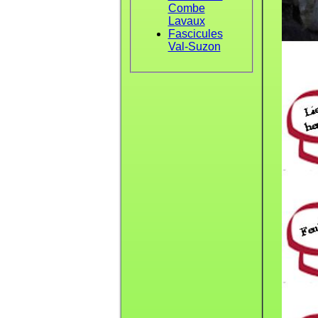
Combe
Lavaux
Fascicules
Val-Suzon