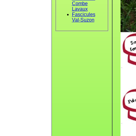
Combe
Lavaux
Fascicules
Val-Suzon