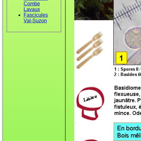
Combe
Lavaux
Fascicules
Val-Suzon