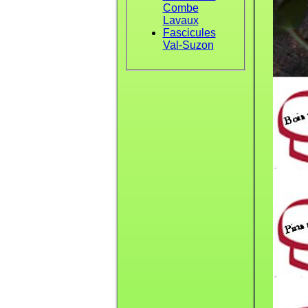
Combe
Lavaux
Fascicules
Val-Suzon