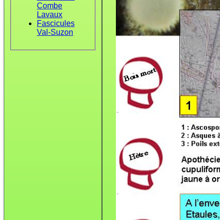
Combe
Lavaux
Fascicules
Val-Suzon