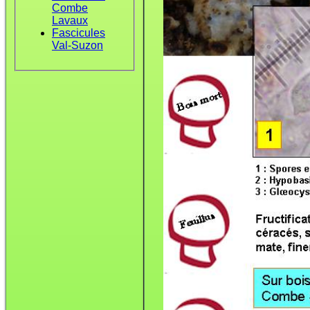
Combe
Lavaux
Fascicules
Val-Suzon