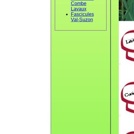
Combe
Lavaux
Fascicules
Val-Suzon