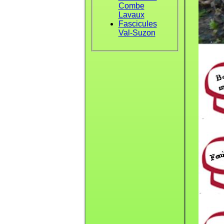
Combe
Lavaux
Fascicules
Val-Suzon