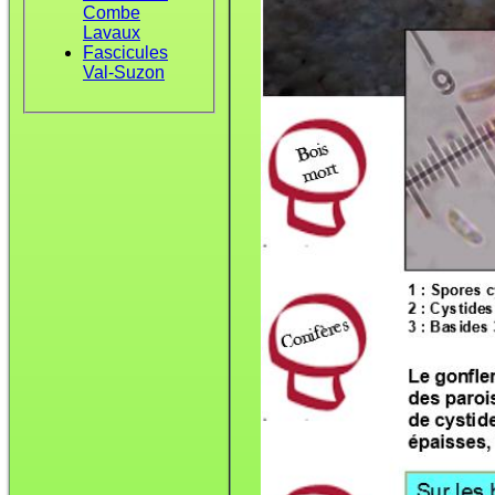
Combe
Lavaux
Fascicules
Val-Suzon