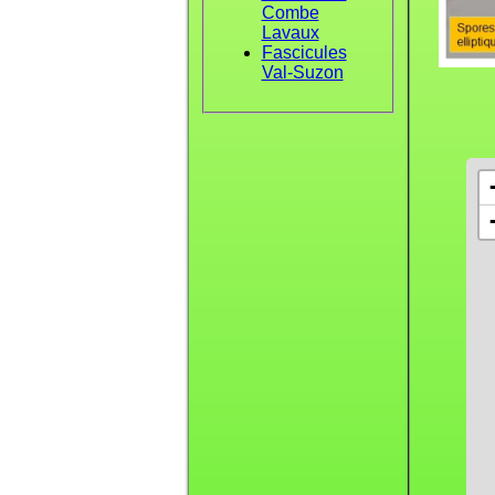
Combe
Lavaux
Fascicules
Val-Suzon