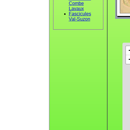
Combe
Lavaux
Fascicules
Val-Suzon