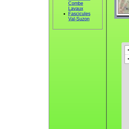
Combe
Lavaux
Fascicules
Val-Suzon