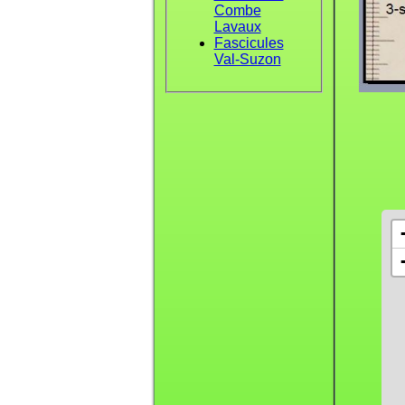
Combe
Lavaux
Fascicules
Val-Suzon