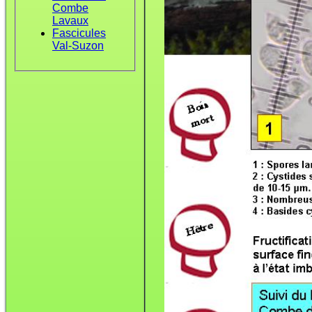
Combe
Lavaux
Fascicules
Val-Suzon