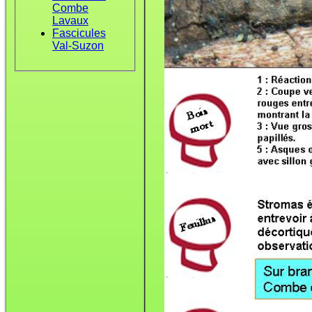
Combe
Lavaux
Fascicules
Val-Suzon