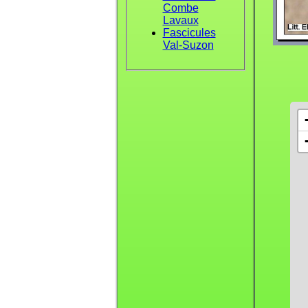
Combe
Lavaux
Fascicules
Val-Suzon