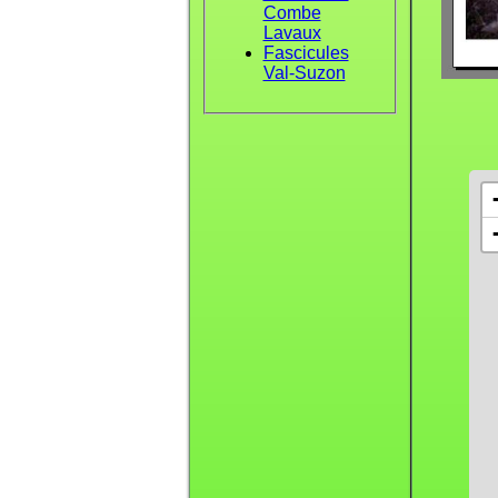
Combe
Lavaux
Fascicules
Val-Suzon