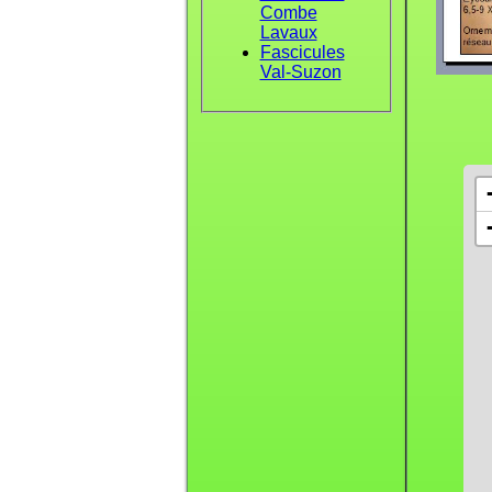
Combe
Lavaux
Fascicules
Val-Suzon