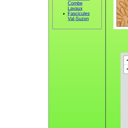
Combe
Lavaux
Fascicules
Val-Suzon