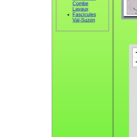
Combe
Lavaux
Fascicules
Val-Suzon