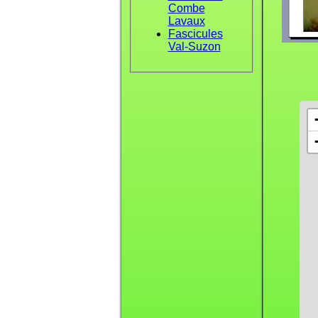
Combe
Lavaux
Fascicules
Val-Suzon