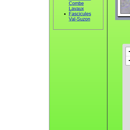
Combe
Lavaux
Fascicules
Val-Suzon