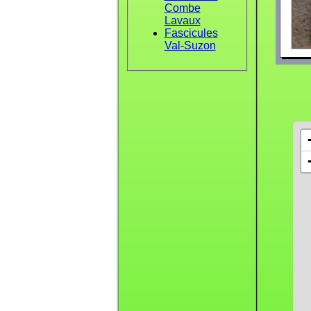
Combe
Lavaux
Fascicules
Val-Suzon