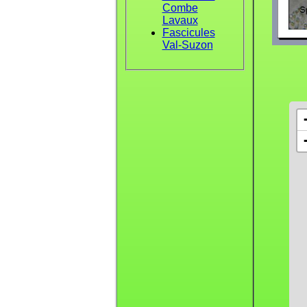
Combe
Lavaux
Fascicules
Val-Suzon