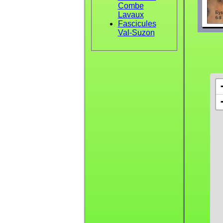
Combe
Lavaux
Fascicules
Val-Suzon