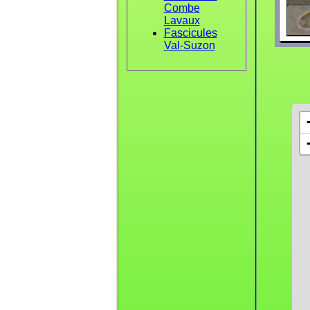
Combe
Lavaux
Fascicules
Val-Suzon