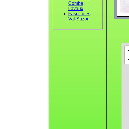
Combe
Lavaux
Fascicules
Val-Suzon