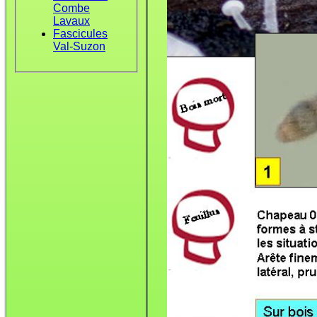
Combe
Lavaux
Fascicules
Val-Suzon