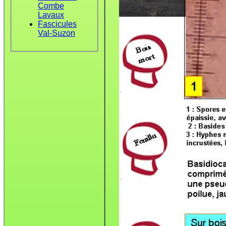
Combe
Lavaux
Fascicules
Val-Suzon